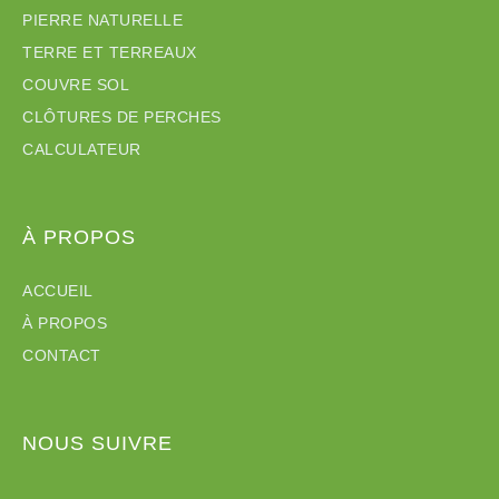
PIERRE NATURELLE
TERRE ET TERREAUX
COUVRE SOL
CLÔTURES DE PERCHES
CALCULATEUR
À PROPOS
ACCUEIL
À PROPOS
CONTACT
NOUS SUIVRE