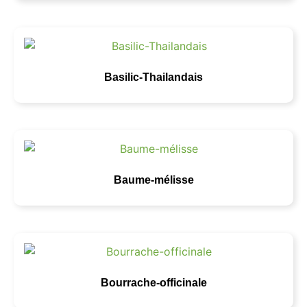
Basilic-Thailandais
Baume-mélisse
Bourrache-officinale