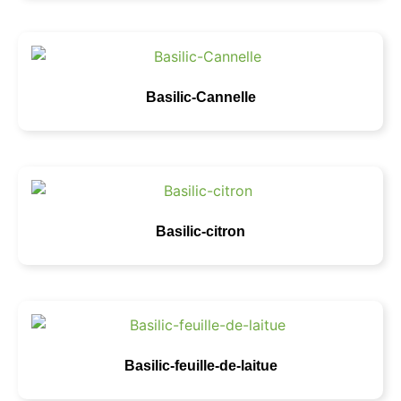
Basilic-Cannelle
Basilic-citron
Basilic-feuille-de-laitue