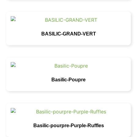
BASILIC-GRAND-VERT
Basilic-Poupre
Basilic-pourpre-Purple-Ruffles