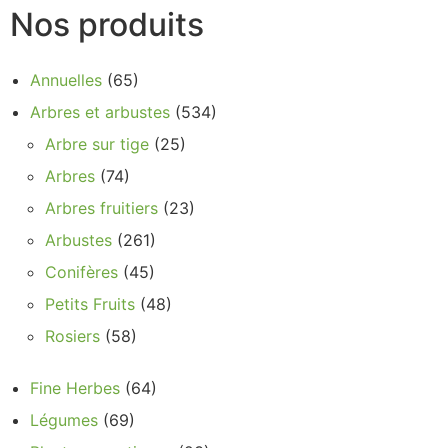
Nos produits
Annuelles
(65)
Arbres et arbustes
(534)
Arbre sur tige
(25)
Arbres
(74)
Arbres fruitiers
(23)
Arbustes
(261)
Conifères
(45)
Petits Fruits
(48)
Rosiers
(58)
Fine Herbes
(64)
Légumes
(69)