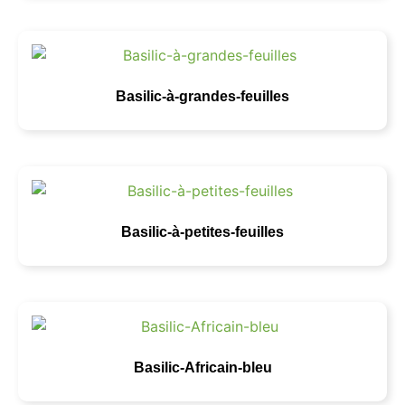
Basilic-à-grandes-feuilles
Basilic-à-petites-feuilles
Basilic-Africain-bleu