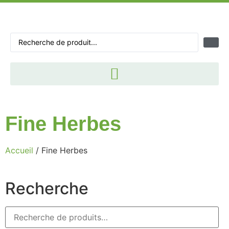
Fine Herbes
Accueil
/ Fine Herbes
Recherche