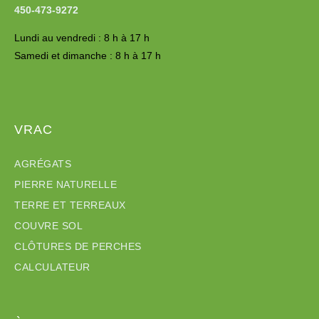
450-473-9272
Lundi au vendredi : 8 h à 17 h
Samedi et dimanche : 8 h à 17 h
VRAC
AGRÉGATS
PIERRE NATURELLE
TERRE ET TERREAUX
COUVRE SOL
CLÔTURES DE PERCHES
CALCULATEUR