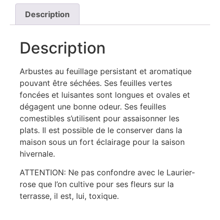
Description
Description
Arbustes au feuillage persistant et aromatique
pouvant être séchées. Ses feuilles vertes
foncées et luisantes sont longues et ovales et
dégagent une bonne odeur. Ses feuilles
comestibles s’utilisent pour assaisonner les
plats. Il est possible de le conserver dans la
maison sous un fort éclairage pour la saison
hivernale.
ATTENTION: Ne pas confondre avec le Laurier-
rose que l’on cultive pour ses fleurs sur la
terrasse, il est, lui, toxique.