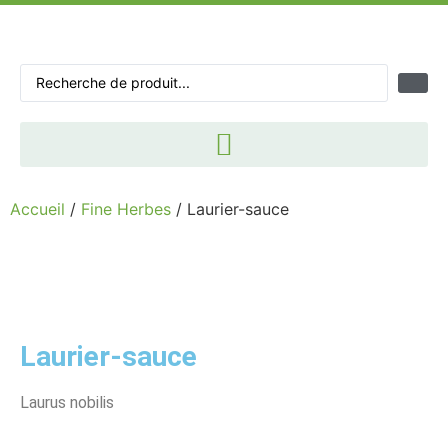
Accueil
/
Fine Herbes
/ Laurier-sauce
Laurier-sauce
Laurus nobilis