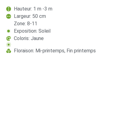
Hauteur: 1 m -3 m
Largeur: 50 cm
Zone: 8-11
Exposition: Soleil
Coloris: Jaune
Floraison: Mi-printemps, Fin printemps