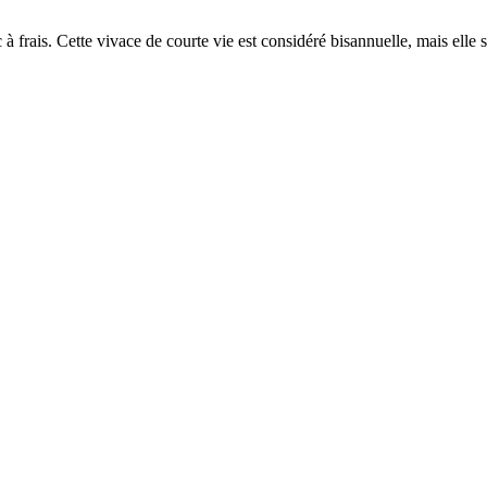
c à frais. Cette vivace de courte vie est considéré bisannuelle, mais elle