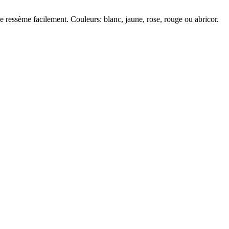
 se ressème facilement. Couleurs: blanc, jaune, rose, rouge ou abricor.