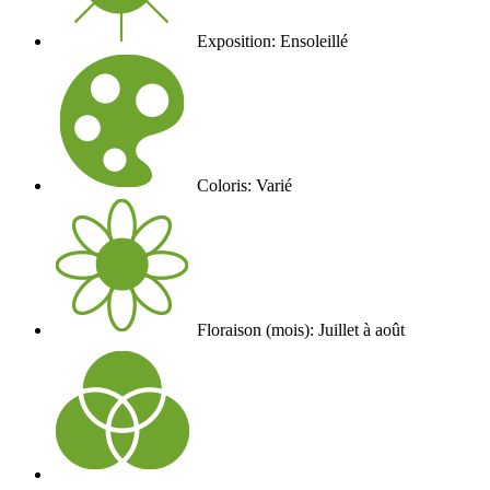
Exposition: Ensoleillé
Coloris: Varié
Floraison (mois): Juillet à août