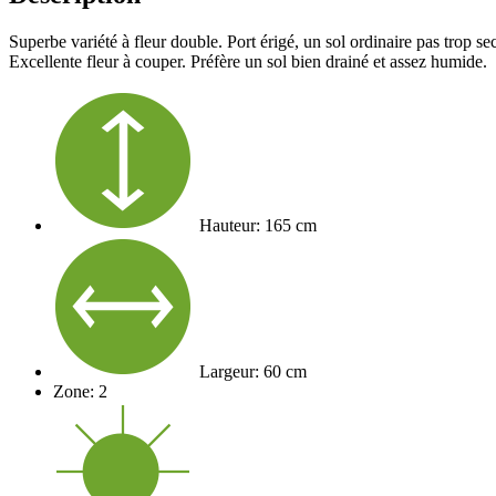
Superbe variété à fleur double. Port érigé, un sol ordinaire pas trop se
Excellente fleur à couper. Préfère un sol bien drainé et assez humide.
Hauteur: 165 cm
Largeur: 60 cm
Zone: 2