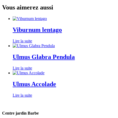
Vous aimerez aussi
Viburnum lentago
Lire la suite
Ulmus Glabra Pendula
Lire la suite
Ulmus Accolade
Lire la suite
Centre jardin Barbe