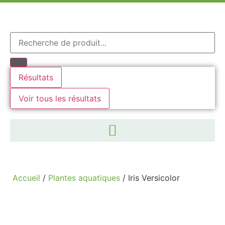
Résultats
Voir tous les résultats
Accueil
/
Plantes aquatiques
/ Iris Versicolor