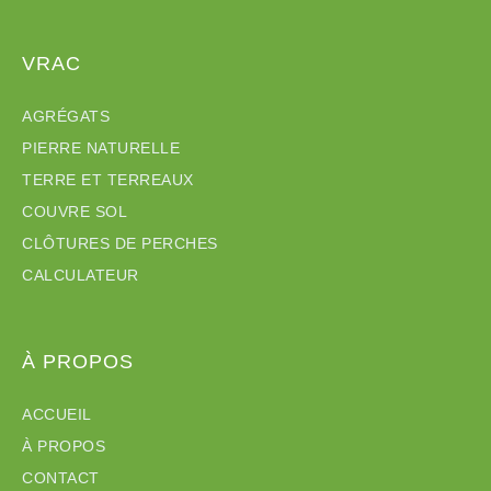
VRAC
AGRÉGATS
PIERRE NATURELLE
TERRE ET TERREAUX
COUVRE SOL
CLÔTURES DE PERCHES
CALCULATEUR
À PROPOS
ACCUEIL
À PROPOS
CONTACT