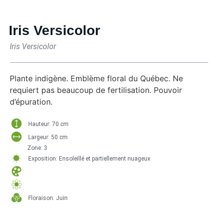
Iris Versicolor
Iris Versicolor
Plante indigène. Emblème floral du Québec. Ne
requiert pas beaucoup de fertilisation. Pouvoir
d’épuration.
Hauteur: 70 cm
Largeur: 50 cm
Zone: 3
Exposition: Ensoleillé et partiellement nuageux
Floraison: Juin