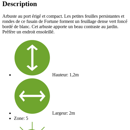
Description
Arbuste au port érigé et compact. Les petites feuilles persistantes et
rondes de ce fusain de Fortune forment un feuillage dense vert foncé
bordé de blanc. Cet arbuste apporte un beau contraste au jardin.
Préfère un endroit ensoleillé.
Hauteur: 1,2m
Largeur: 2m
Zone: 5