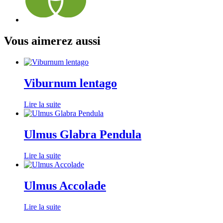
Vous aimerez aussi
Viburnum lentago
Lire la suite
Ulmus Glabra Pendula
Lire la suite
Ulmus Accolade
Lire la suite