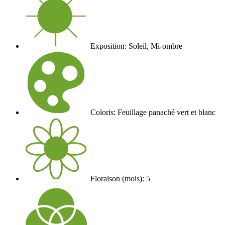
Exposition: Soleil, Mi-ombre
Coloris: Feuillage panaché vert et blanc
Floraison (mois): 5