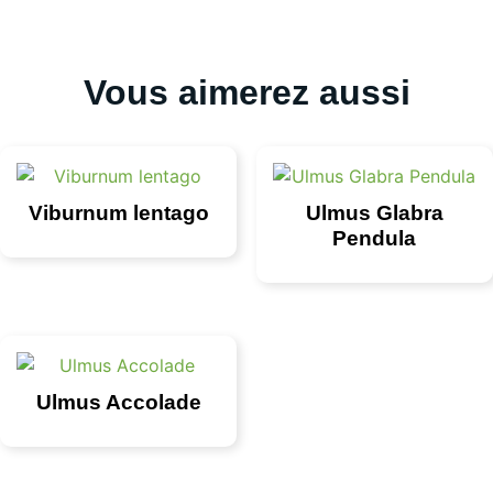
Vous aimerez aussi
Viburnum lentago
Ulmus Glabra
Pendula
Ulmus Accolade