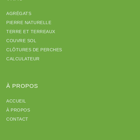
AGRÉGATS
PIERRE NATURELLE
TERRE ET TERREAUX
COUVRE SOL
CLÔTURES DE PERCHES
CALCULATEUR
À PROPOS
ACCUEIL
À PROPOS
CONTACT